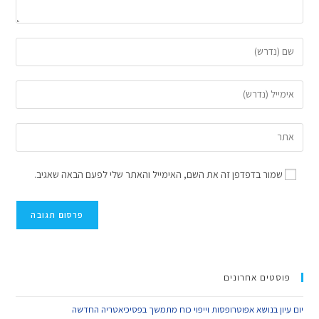
שמור בדפדפן זה את השם, האימייל והאתר שלי לפעם הבאה שאגיב.
פוסטים אחרונים
יום עיון בנושא אפוטרופסות וייפוי כוח מתמשך בפסיכיאטריה החדשה