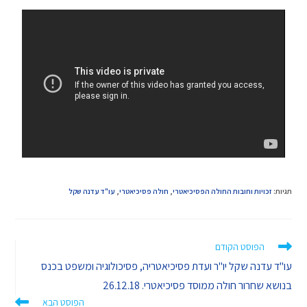
תגיות
:
זכויות וחובות החולה הפסיכיאטרי
,
חולה פסיכיאטרי
,
עו"ד עדנה שקל
הפוסט הקודם
עו"ד עדנה שקל יו"ר ועדת פסיכיאטריה, פסיכולוגיה ומשפט בכנס
בנושא שחרור חולה ממוסד פסיכיאטרי. 26.12.18
הפוסט הבא