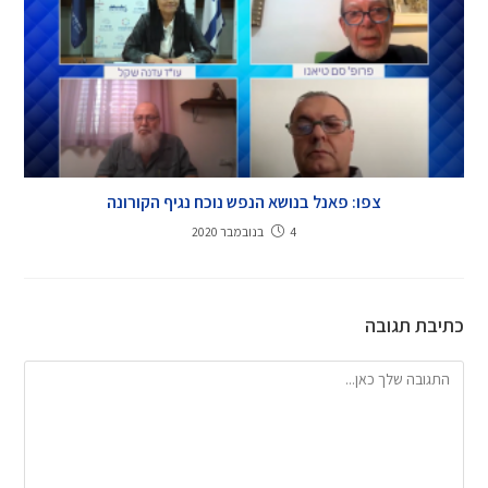
צפו: פאנל בנושא הנפש נוכח נגיף הקורונה
4 בנובמבר 2020
כתיבת תגובה