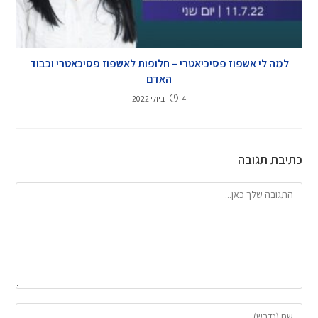
למה לי אשפוז פסיכיאטרי – חלופות לאשפוז פסיכאטרי וכבוד
האדם
4 ביולי 2022
כתיבת תגובה