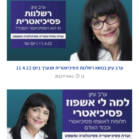
ערב עיון בנושא רשלנות פסיכיאטרית שנערך ביום 11.4.22
12 באפריל 2022