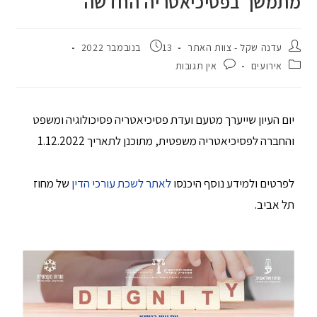
מתמשך בפסיכיאטריה החדשה
עדנה שקל - צוות האתר
13 בנובמבר 2022
אירועים
אין תגובות
יום העיון שייערך מטעם ועדת פסיכיאטריה פסיכולוגיה ומשפט
והחברה לפסיכיאטריה משפטית, מתוכנן לתאריך 1.12.2022
לפרטים ולמידע נוסף היכנסו
לאתר לשכת עורכי הדין
של מחוז
תל אביב.