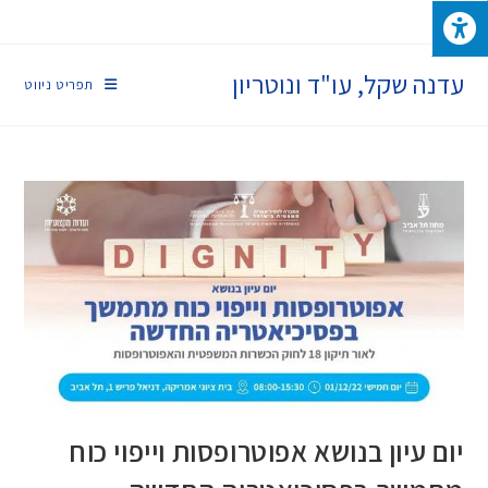
עדנה שקל, עו"ד ונוטריון
תפריט ניווט
יום עיון בנושא אפוטרופסות וייפוי כוח