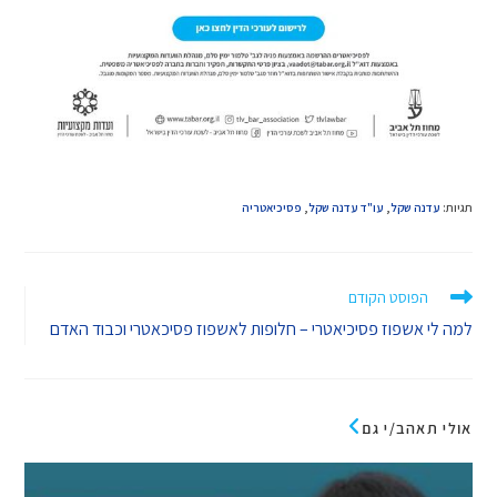
תגיות
:
עדנה שקל
,
עו"ד עדנה שקל
,
פסיכיאטריה
הפוסט הקודם
למה לי אשפוז פסיכיאטרי – חלופות לאשפוז פסיכאטרי וכבוד האדם
אולי תאהב/י גם